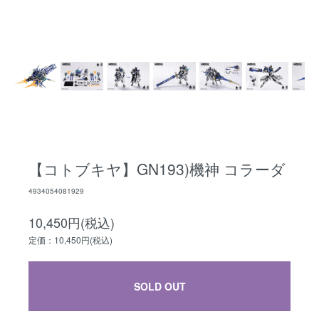
【コトブキヤ】GN193)機神 コラーダ
4934054081929
10,450円(税込)
定価：10,450円(税込)
SOLD OUT