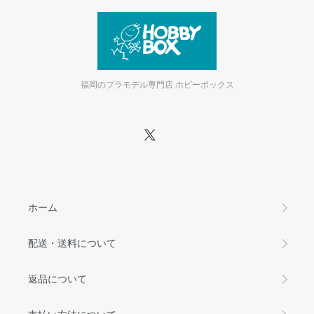
福岡のプラモデル専門店 ホビーボックス
ホーム
配送・送料について
返品について