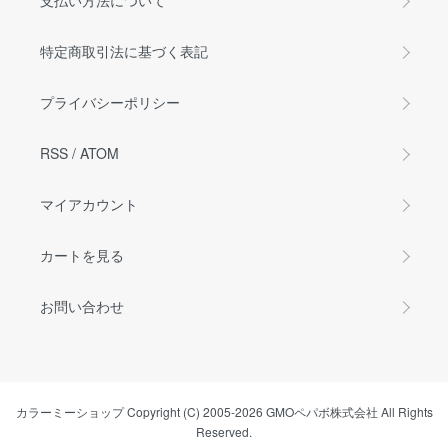
支払い方法について
特定商取引法に基づく表記
プライバシーポリシー
RSS
/
ATOM
マイアカウント
カートを見る
お問い合わせ
カラーミーショップ
Copyright (C) 2005-2026
GMOペパボ株式会社
All Rights
Reserved.