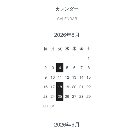
カレンダー
CALENDAR
2026年8月
日
月
火
水
木
金
土
1
2
3
4
5
6
7
8
9
10
11
12
13
14
15
16
17
18
19
20
21
22
23
24
25
26
27
28
29
30
31
2026年9月