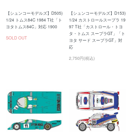
【シュンコーモデルズ】D505)
【シュンコーモデルズ】D153)
1/24 トムス84C 1984 T社「ト
1/24 カストロールスープラ 19
ヨタトムス84C」対応 1900
97 T社「カストロール・トヨ
タ・トムス スープラGT」「ト
SOLD OUT
ヨタ サード スープラGT」対
応
2,750円(税込)