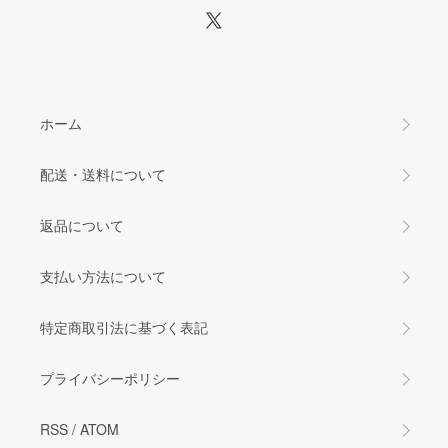
ホーム
配送・送料について
返品について
支払い方法について
特定商取引法に基づく表記
プライバシーポリシー
RSS
/
ATOM