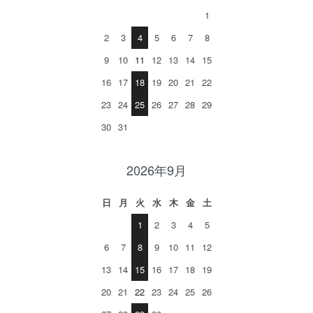
1
2
3
4
5
6
7
8
9
10
11
12
13
14
15
16
17
18
19
20
21
22
23
24
25
26
27
28
29
30
31
2026年9月
日
月
火
水
木
金
土
1
2
3
4
5
6
7
8
9
10
11
12
13
14
15
16
17
18
19
20
21
22
23
24
25
26