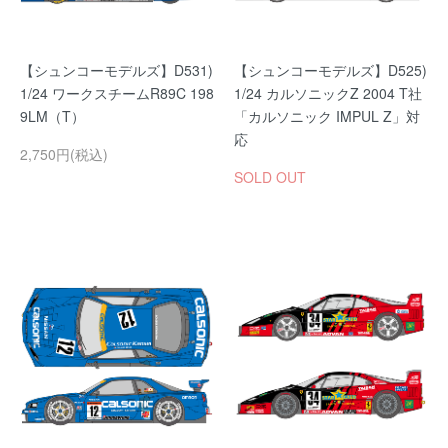
【シュンコーモデルズ】D531)
【シュンコーモデルズ】D525)
1/24 ワークスチームR89C 198
1/24 カルソニックZ 2004 T社
9LM（T）
「カルソニック IMPUL Z」対
応
2,750円(税込)
SOLD OUT