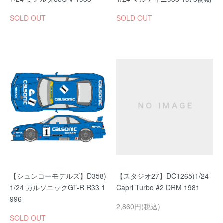
SOLD OUT
SOLD OUT
【シュンコーモデルズ】D358)
【スタジオ27】DC1265)1/24
1/24 カルソニックGT-R R33 1
Capri Turbo #2 DRM 1981
996
2,860円(税込)
SOLD OUT