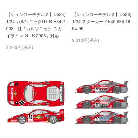
【シュンコーモデルズ】D524)
【シュンコーモデルズ】D528)
1/24 カルソニックGT-R R34 2
1/24 スターカードF40 #34 19
003 T社「カルソニック スカ
94-95
イライン GT-R 2003」対応
2,310円(税込)
2,200円(税込)