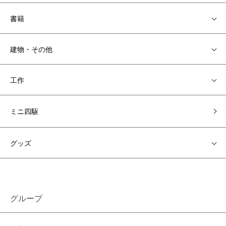
書籍
建物・その他
工作
ミニ四駆
グッズ
グループ