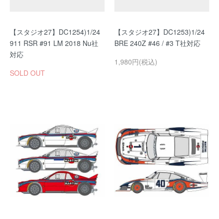
【スタジオ27】DC1254)1/24
【スタジオ27】DC1253)1/24
911 RSR #91 LM 2018 Nu社
BRE 240Z #46 / #3 T社対応
対応
1,980円(税込)
SOLD OUT