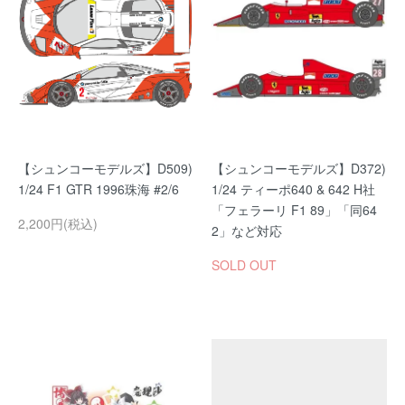
【シュンコーモデルズ】D509)
【シュンコーモデルズ】D372)
1/24 F1 GTR 1996珠海 #2/6
1/24 ティーポ640 & 642 H社
「フェラーリ F1 89」「同64
2,200円(税込)
2」など対応
SOLD OUT