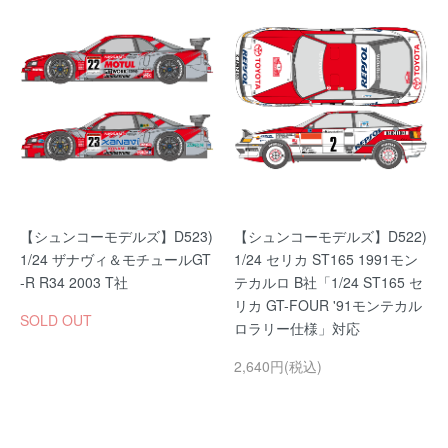
【シュンコーモデルズ】D523)
【シュンコーモデルズ】D522)
1/24 ザナヴィ＆モチュールGT
1/24 セリカ ST165 1991モン
-R R34 2003 T社
テカルロ B社「1/24 ST165 セ
リカ GT-FOUR '91モンテカル
SOLD OUT
ロラリー仕様」対応
2,640円(税込)