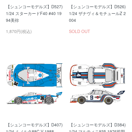
【シュンコーモデルズ】D527)
【シュンコーモデルズ】D526)
1/24 スターカードF40 #40 19
1/24 ザナヴィ＆モチュールZ 2
94美祢
004
1,870円(税込)
SOLD OUT
【シュンコーモデルズ】D407)
【シュンコーモデルズ】D384)
1/24 ミノルタ88C-V 1988
1/24 マルティニ935 1976前期