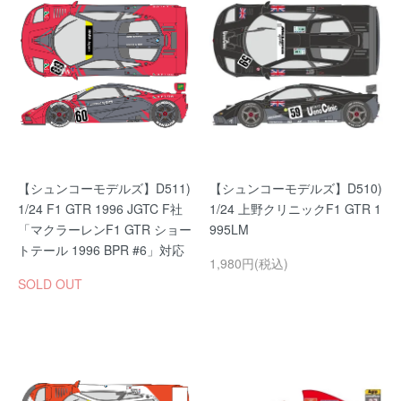
【シュンコーモデルズ】D511)
【シュンコーモデルズ】D510)
1/24 F1 GTR 1996 JGTC F社
1/24 上野クリニックF1 GTR 1
「マクラーレンF1 GTR ショー
995LM
トテール 1996 BPR #6」対応
1,980円(税込)
SOLD OUT