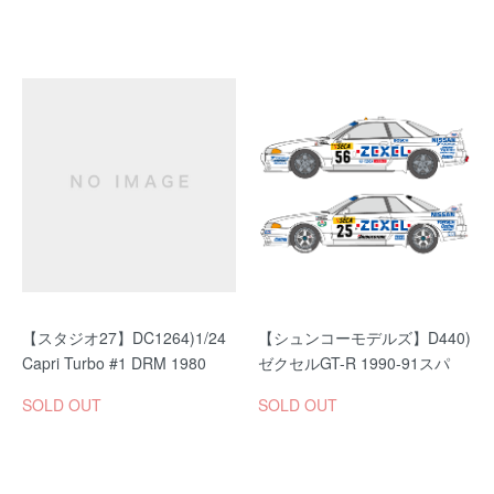
【スタジオ27】DC1264)1/24
【シュンコーモデルズ】D440)
Capri Turbo #1 DRM 1980
ゼクセルGT-R 1990-91スパ
SOLD OUT
SOLD OUT