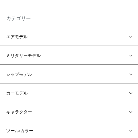
カテゴリー
エアモデル
ミリタリーモデル
シップモデル
カーモデル
キャラクター
ツール/カラー