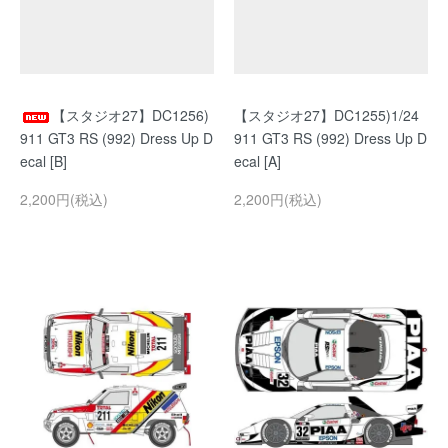
【スタジオ27】DC1256)
【スタジオ27】DC1255)1/24
911 GT3 RS (992) Dress Up D
911 GT3 RS (992) Dress Up D
ecal [B]
ecal [A]
2,200円(税込)
2,200円(税込)