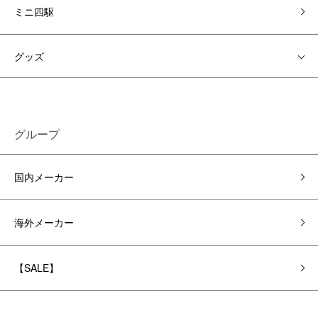
ミニ四駆
グッズ
グループ
国内メーカー
海外メーカー
【SALE】