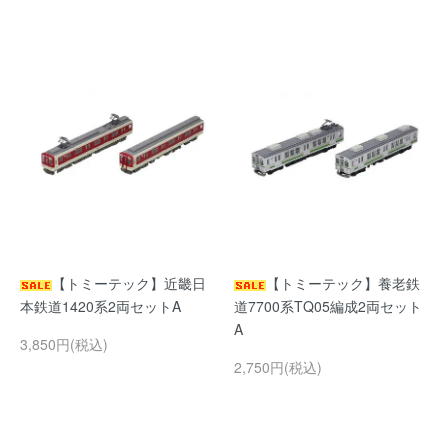
【トミーテック】近畿日
【トミーテック】養老鉄
本鉄道1420系2両セットA
道7700系TQ05編成2両セット
A
3,850円(税込)
2,750円(税込)