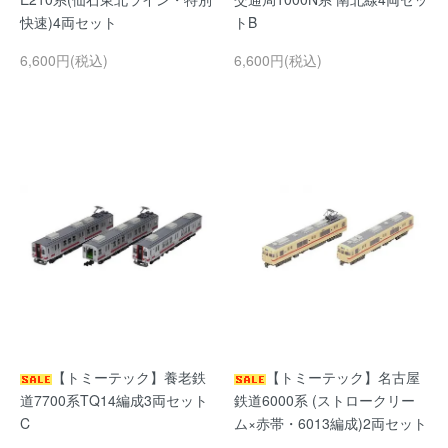
快速)4両セット
トB
6,600円(税込)
6,600円(税込)
【トミーテック】養老鉄
【トミーテック】名古屋
道7700系TQ14編成3両セット
鉄道6000系 (ストロークリー
C
ム×赤帯・6013編成)2両セット