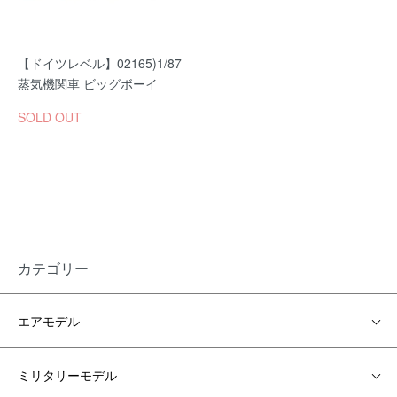
【ドイツレベル】02165)1/87
蒸気機関車 ビッグボーイ
SOLD OUT
カテゴリー
エアモデル
ミリタリーモデル