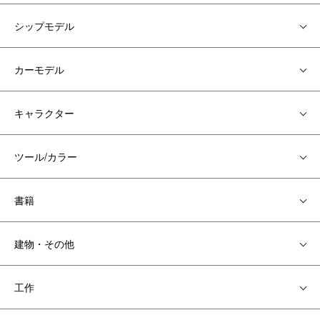
シップモデル
カーモデル
キャラクター
ツール/カラー
書籍
建物・その他
工作