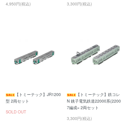
4,950円(税込)
3,300円(税込)
【トミーテック】JR1200
【トミーテック】鉄コレ
型 2両セット
N 銚子電気鉄道22000系(2200
7編成= 2両セット
SOLD OUT
3,300円(税込)