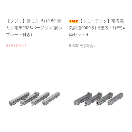
【フジミ】雪ミク15)1/150 雪
【トミーテック】南海電
ミク電車2026バージョン(展示
気鉄道9000系(旧塗装・緑帯)4
プレート付き)
両セットB
SOLD OUT
6,600円(税込)