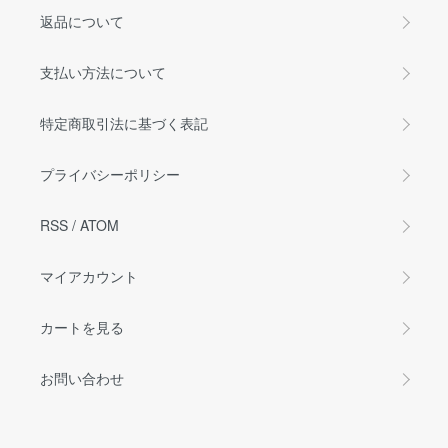
返品について
支払い方法について
特定商取引法に基づく表記
プライバシーポリシー
RSS
/
ATOM
マイアカウント
カートを見る
お問い合わせ