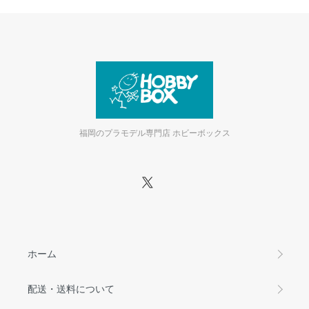
福岡のプラモデル専門店 ホビーボックス
ホーム
配送・送料について