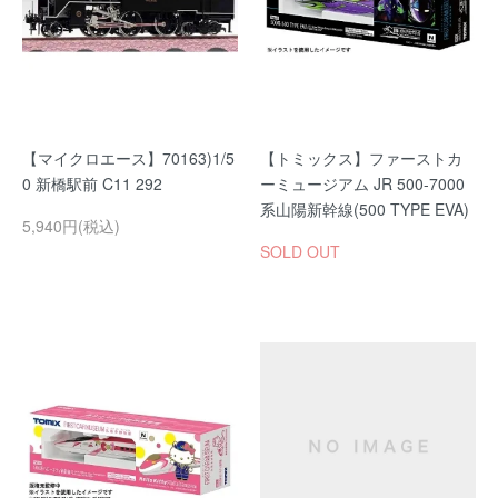
【マイクロエース】70163)1/5
【トミックス】ファーストカ
0 新橋駅前 C11 292
ーミュージアム JR 500-7000
系山陽新幹線(500 TYPE EVA)
5,940円(税込)
SOLD OUT