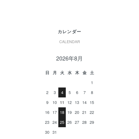
カレンダー
CALENDAR
2026年8月
日
月
火
水
木
金
土
1
2
3
4
5
6
7
8
9
10
11
12
13
14
15
16
17
18
19
20
21
22
23
24
25
26
27
28
29
30
31