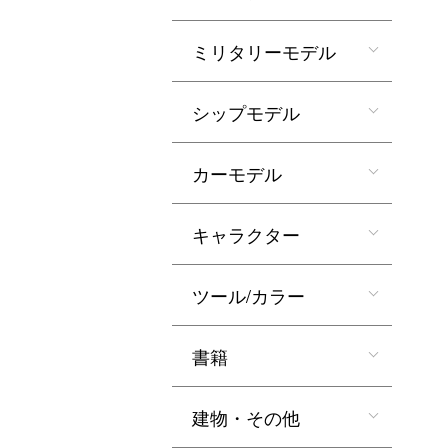
ミリタリーモデル
シップモデル
カーモデル
キャラクター
ツール/カラー
書籍
建物・その他