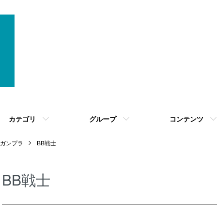
カテゴリ
グループ
コンテンツ
ガンプラ
BB戦士
BB戦士